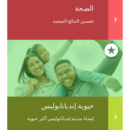
الصحة
تحسين النتائج الصحية
حيوية إنديانابوليس
إنشاء مدينة إنديانابوليس أكثر حيوية