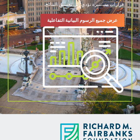
قرارات مستنيرة تؤدي إلى تحسين النتائج.
عرض جميع الرسوم البيانية التفاعلية