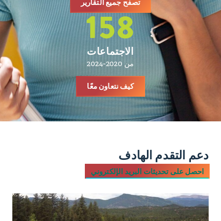
تصفح جميع التقارير
158
الاجتماعات
من 2020-2024
كيف نتعاون معًا
دعم التقدم الهادف
احصل على تحديثات البريد الإلكتروني