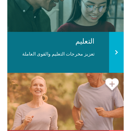
التعليم
تعزيز مخرجات التعليم والقوى العاملة