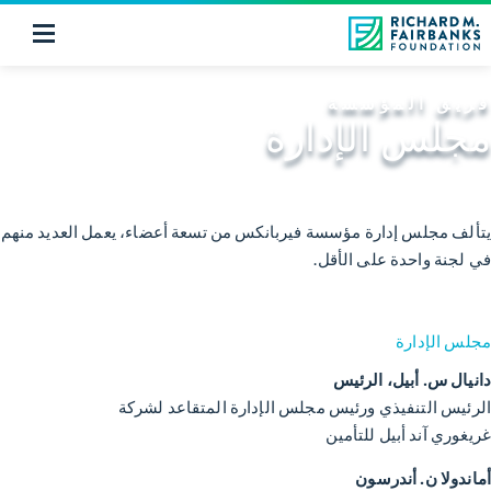
فريق المؤسسة
مجلس الإدارة
يتألف مجلس إدارة مؤسسة فيربانكس من تسعة أعضاء، يعمل العديد منهم
في لجنة واحدة على الأقل.
مجلس الإدارة
دانيال س. أبيل، الرئيس
الرئيس التنفيذي ورئيس مجلس الإدارة المتقاعد لشركة
غريغوري آند أبيل للتأمين
أماندولا ن. أندرسون