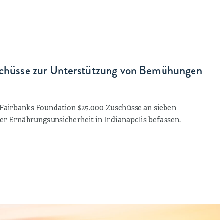
uschüsse zur Unterstützung von Bemühungen
 Fairbanks Foundation $25.000 Zuschüsse an sieben
der Ernährungsunsicherheit in Indianapolis befassen.