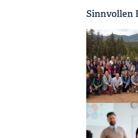
Sinnvollen 