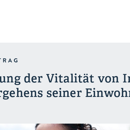
TRAG
ung der Vitalität von 
gehens seiner Einwoh