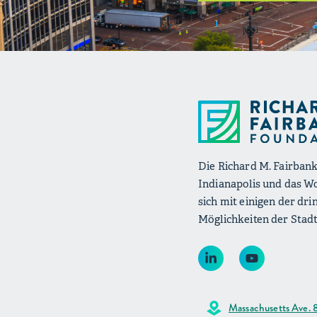
Die Richard M. Fairbank
Indianapolis und das W
sich mit einigen der d
Möglichkeiten der Stadt
Massachusetts Ave. 