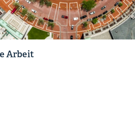
e Arbeit