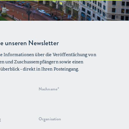
e unseren Newsletter
lle Informationen über die Veröffentlichung von
iven und Zuschussempfängern sowie einen
berblick - direkt in Ihren Posteingang.