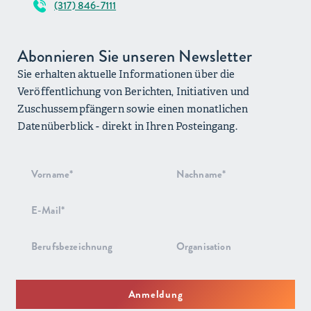
(317) 846-7111
Abonnieren Sie unseren Newsletter
Sie erhalten aktuelle Informationen über die
Veröffentlichung von Berichten, Initiativen und
Zuschussempfängern sowie einen monatlichen
Datenüberblick - direkt in Ihren Posteingang.
Anmeldung
zum
Newsletter
Anmeldung