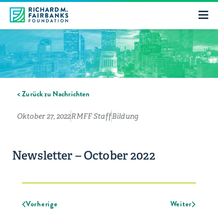
< Zurück zu Nachrichten
Oktober 27, 2022
RMFF Staff
Bildung
Newsletter – October 2022
Vorherige
Weiter