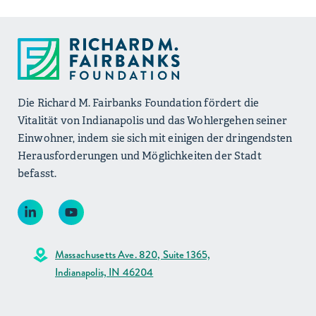
Die Richard M. Fairbanks Foundation fördert die
Vitalität von Indianapolis und das Wohlergehen seiner
Einwohner, indem sie sich mit einigen der dringendsten
Herausforderungen und Möglichkeiten der Stadt
befasst.
Massachusetts Ave. 820, Suite 1365,
Indianapolis, IN 46204