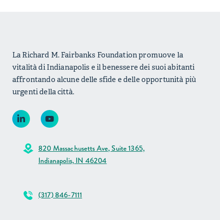
La Richard M. Fairbanks Foundation promuove la
vitalità di Indianapolis e il benessere dei suoi abitanti
affrontando alcune delle sfide e delle opportunità più
urgenti della città.
820 Massachusetts Ave, Suite 1365,
Indianapolis, IN 46204
(317) 846-7111