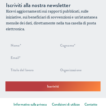
Iscriviti alla nostra newsletter
Ricevi aggiornamenti sui rapporti pubblicati, sulle
iniziative, sui beneficiari di sovvenzioni e un'istantanea
mensile dei dati, direttamente nella tua casella di posta
elettronica.
Iscrizione
alla
newsletter
Iscriviti
Informativa sulla privacy
Condizioni di utilizzo
Contatto