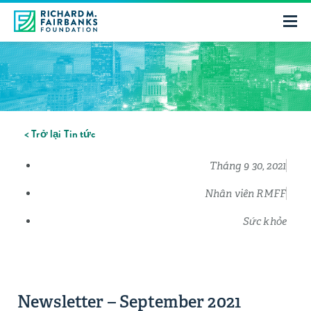
< Trở lại Tin tức
Tháng 9 30, 2021
Nhân viên RMFF
Sức khỏe
Newsletter – September 2021