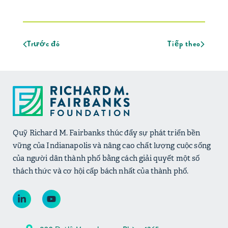
Trước đó
Tiếp theo
Quỹ Richard M. Fairbanks thúc đẩy sự phát triển bền
vững của Indianapolis và nâng cao chất lượng cuộc sống
của người dân thành phố bằng cách giải quyết một số
thách thức và cơ hội cấp bách nhất của thành phố.