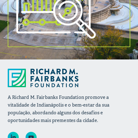
A Richard M. Fairbanks Foundation promove a
vitalidade de Indianápolis e o bem-estar da sua
população, abordando alguns dos desafios e
oportunidades mais prementes da cidade.