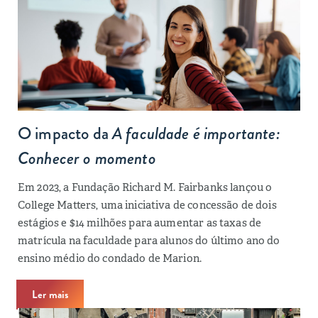
O impacto da
A faculdade é importante:
Conhecer o momento
Em 2023, a Fundação Richard M. Fairbanks lançou o
College Matters, uma iniciativa de concessão de dois
estágios e $14 milhões para aumentar as taxas de
matrícula na faculdade para alunos do último ano do
ensino médio do condado de Marion.
Ler mais