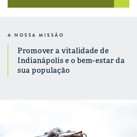
A NOSSA MISSÃO
Promover a vitalidade de
Indianápolis e o bem-estar da
sua população
A nossa missão em ação