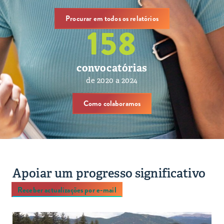
Procurar em todos os relatórios
158
convocatórias
de 2020 a 2024
Como colaboramos
Apoiar um progresso significativo
Receber actualizações por e-mail