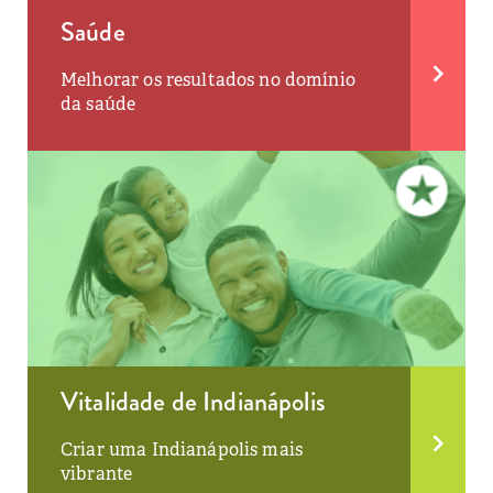
Saúde
Melhorar os resultados no domínio
da saúde
Vitalidade de Indianápolis
Criar uma Indianápolis mais
vibrante