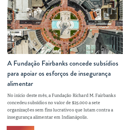
A Fundação Fairbanks concede subsídios
para apoiar os esforços de insegurança
alimentar
No início deste mês, a Fundação Richard M. Fairbanks
concedeu subsídios no valor de $25.000 a sete
organizações sem fins lucrativos que lutam contra a
insegurança alimentar em Indianápolis.