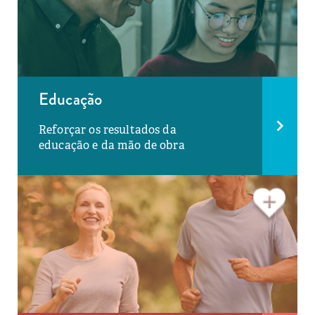
Educação
Reforçar os resultados da
educação e da mão de obra