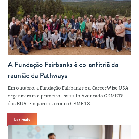
A Fundação Fairbanks é co-anfitriã da
reunião da Pathways
Em outubro, a Fundação Fairbanks e a CareerWise USA
organizaram o primeiro Instituto Avançado CEMETS
dos EUA, em parceria com o CEMETS.
Ler mais