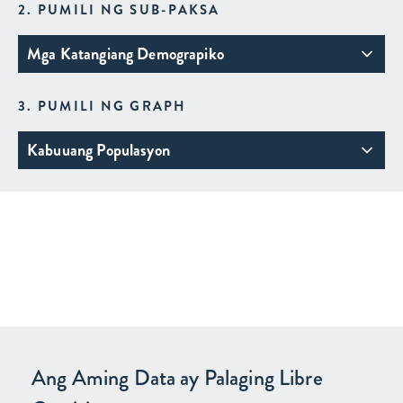
2. PUMILI NG SUB-PAKSA
Mga Katangiang Demograpiko
3. PUMILI NG GRAPH
Kabuuang Populasyon
Ang Aming Data ay Palaging Libre