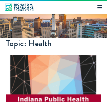
Topic: Health