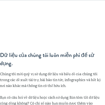
Dữ liệu của chúng tôi luôn miễn phí để sử
dụng.
Chúng tôi mời quý vị sử dụng dữ liệu và biểu đồ của chúng tôi
trong các đề xuất tài trợ, bài báo tin tức, infographics và bất kỳ
nơi nào khác mà thông tin có thể hữu ích.
Bạn có câu hỏi về dữ liệu hoặc cách sử dụng Bản tóm tắt dữ liệu
cộng đồng không? Có chỉ số nào bạn muốn được thêm vào