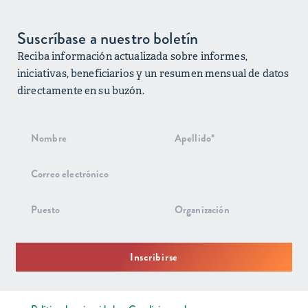
Suscríbase a nuestro boletín
Reciba información actualizada sobre informes,
iniciativas, beneficiarios y un resumen mensual de datos
directamente en su buzón.
Suscripción
al boletín
de noticias
Inscribirse