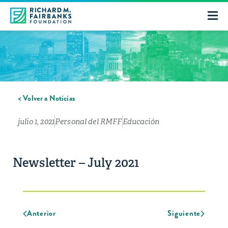
< Volver a Noticias
julio 1, 2021
Personal del RMFF
Educación
Newsletter – July 2021
Anterior
Siguiente