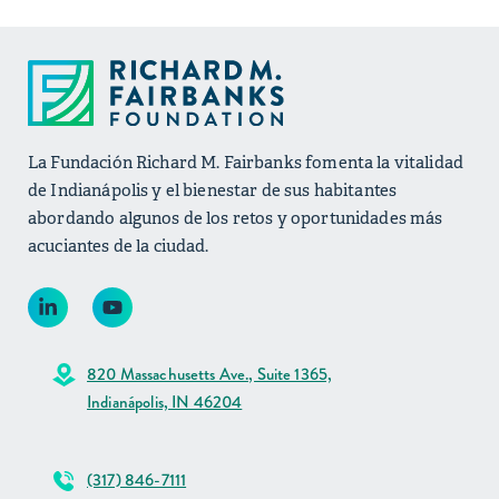
La Fundación Richard M. Fairbanks fomenta la vitalidad
de Indianápolis y el bienestar de sus habitantes
abordando algunos de los retos y oportunidades más
acuciantes de la ciudad.
820 Massachusetts Ave., Suite 1365,
Indianápolis, IN 46204
(317) 846-7111