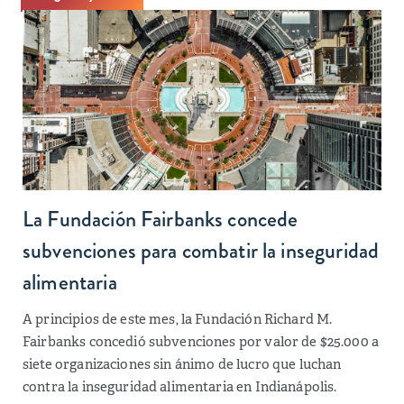
La Fundación Fairbanks concede
subvenciones para combatir la inseguridad
alimentaria
A principios de este mes, la Fundación Richard M.
Fairbanks concedió subvenciones por valor de $25.000 a
siete organizaciones sin ánimo de lucro que luchan
contra la inseguridad alimentaria en Indianápolis.