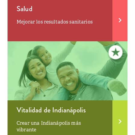
Salud
Mejorar los resultados sanitarios
Vitalidad de Indianápolis
Crear una Indianápolis más
vibrante