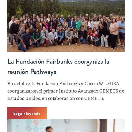
La Fundación Fairbanks coorganiza la
reunión Pathways
En octubre, la Fundación Fairbanks y CareerWise USA
coorganizaron el primer Instituto Avanzado CEMETS de
Estados Unidos, en colaboración con CEMETS.
Seguir leyendo