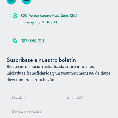
820 Massachusetts Ave., Suite 1365,
Indianápolis, IN 46204
(317) 846-7111
Suscríbase a nuestro boletín
Reciba información actualizada sobre informes,
iniciativas, beneficiarios y un resumen mensual de datos
directamente en su buzón.
Suscripción
al boletín
de noticias