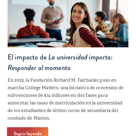
El impacto de
La universidad importa:
Responder al momento
En 2023, la Fundación Richard M. Fairbanks puso en
marcha College Matters, una iniciativa de concesión de
subvenciones de $14 millones en dos fases para
aumentar las tasas de matriculación en la universidad
de los estudiantes de último curso de secundaria del
condado de Marion.
Seguir leyendo