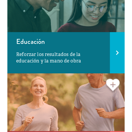
Educación
Reforzar los resultados de la
educación y la mano de obra