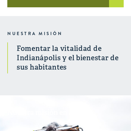
NUESTRA MISIÓN
Fomentar la vitalidad de
Indianápolis y el bienestar de
sus habitantes
Nuestra misión en acción