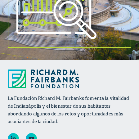
La Fundación Richard M. Fairbanks fomenta la vitalidad
de Indianápolis y el bienestar de sus habitantes
abordando algunos de los retos y oportunidades más
acuciantes de la ciudad.