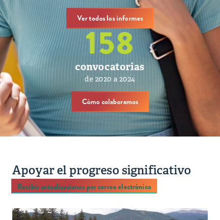
Ver todos los informes
158
convocatorias
de 2020 a 2024
Cómo colaboramos
Apoyar el progreso significativo
Recibir actualizaciones por correo electrónico