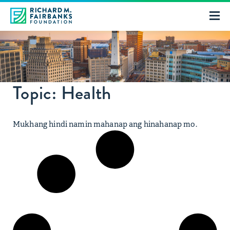
Topic: Health
Mukhang hindi namin mahanap ang hinahanap mo.