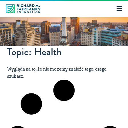
Topic: Health
Wygląda na to, że nie możemy znaleźć tego, czego
szukasz.