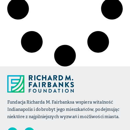
Fundacja Richarda M. Fairbanksa wspiera witalność
Indianapolis i dobrobyt jego mieszkańców, podejmując
niektóre z najpilniejszych wyzwań i możliwości miasta.