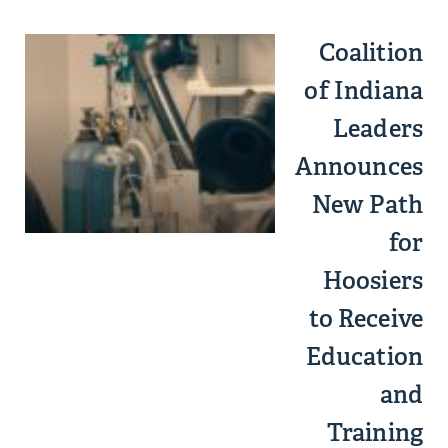
Coalition
of Indiana
Leaders
Announces
New Path
for
Hoosiers
to Receive
Education
and
Training