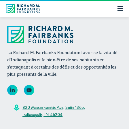
La Richard M. Fairbanks Foundation favorise la vitalité
d'Indianapolis et le bien-être de ses habitants en
s'attaquant à certains des défis et des opportunités les
plus pressants de la ville.
820 Massachusetts Ave, Suite 1365,
Indianapolis, IN 46204