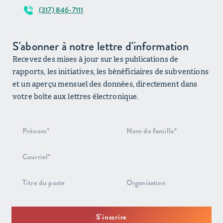
(317) 846-7111
S'abonner à notre lettre d'information
Recevez des mises à jour sur les publications de
rapports, les initiatives, les bénéficiaires de subventions
et un aperçu mensuel des données, directement dans
votre boîte aux lettres électronique.
Inscription
au bulletin
d'information
S'inscrire