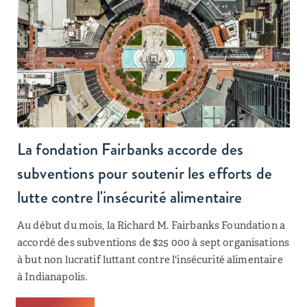
La fondation Fairbanks accorde des
subventions pour soutenir les efforts de
lutte contre l'insécurité alimentaire
Au début du mois, la Richard M. Fairbanks Foundation a
accordé des subventions de $25 000 à sept organisations
à but non lucratif luttant contre l'insécurité alimentaire
à Indianapolis.