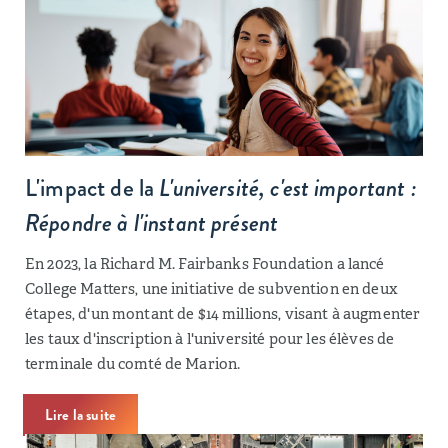
L'impact de la
L'université, c'est important :
Répondre à l'instant présent
En 2023, la Richard M. Fairbanks Foundation a lancé
College Matters, une initiative de subvention en deux
étapes, d'un montant de $14 millions, visant à augmenter
les taux d'inscription à l'université pour les élèves de
terminale du comté de Marion.
Lire la suite