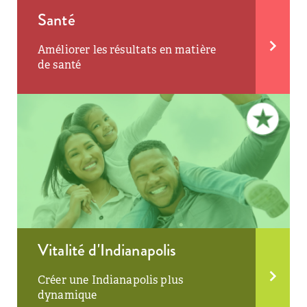
Santé
Améliorer les résultats en matière
de santé
Vitalité d'Indianapolis
Créer une Indianapolis plus
dynamique