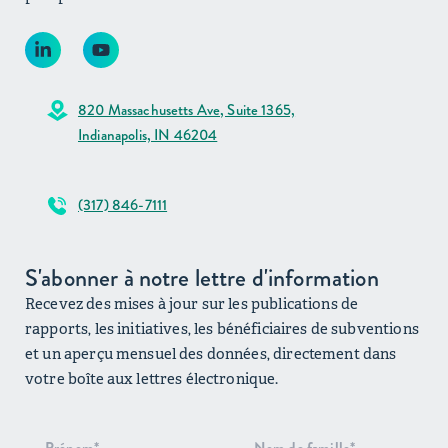
820 Massachusetts Ave, Suite 1365,
Indianapolis, IN 46204
(317) 846-7111
S'abonner à notre lettre d'information
Recevez des mises à jour sur les publications de
rapports, les initiatives, les bénéficiaires de subventions
et un aperçu mensuel des données, directement dans
votre boîte aux lettres électronique.
Inscription