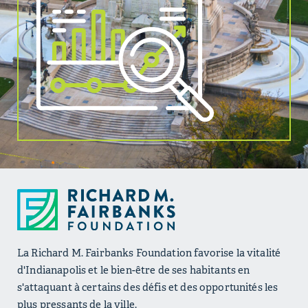
La Richard M. Fairbanks Foundation favorise la vitalité
d'Indianapolis et le bien-être de ses habitants en
s'attaquant à certains des défis et des opportunités les
plus pressants de la ville.