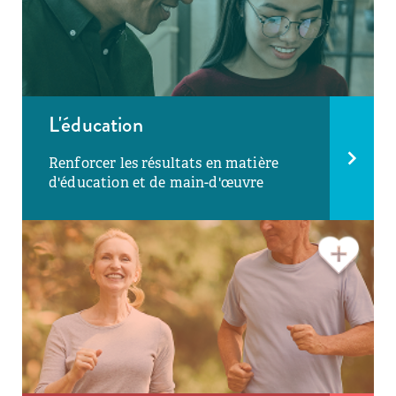
L'éducation
Renforcer les résultats en matière
d'éducation et de main-d'œuvre