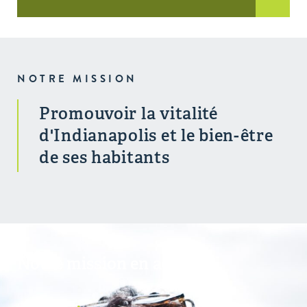
NOTRE MISSION
Promouvoir la vitalité
d'Indianapolis et le bien-être
de ses habitants
Notre mission en action