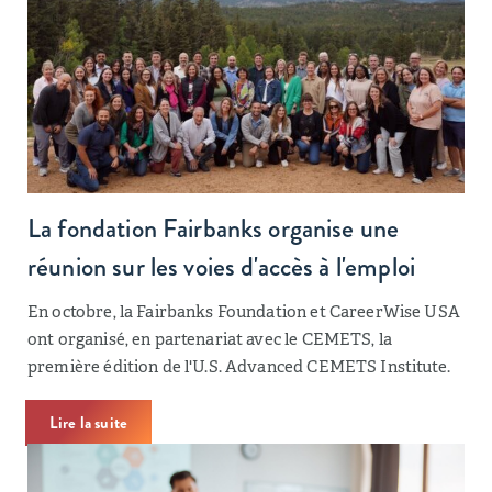
La fondation Fairbanks organise une
réunion sur les voies d'accès à l'emploi
En octobre, la Fairbanks Foundation et CareerWise USA
ont organisé, en partenariat avec le CEMETS, la
première édition de l'U.S. Advanced CEMETS Institute.
Lire la suite