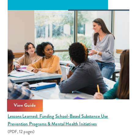
View Guide
Lessons Learned: Funding School-Based Substance Use
Prevention Programs & Mental Health Initiatives
(PDF, 12 pages)