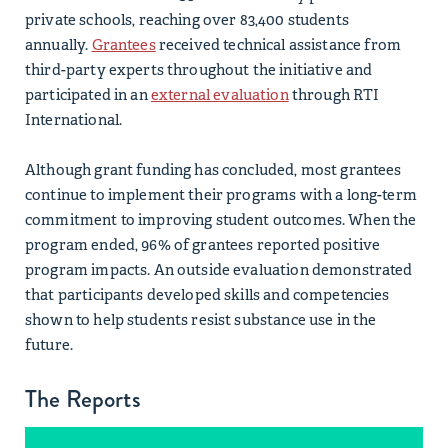
private schools, reaching over 83,400 students
annually.
Grantees
received technical assistance from
third-party experts throughout the initiative and
participated in an
external evaluation
through RTI
International.
Although grant funding has concluded, most grantees
continue to implement their programs with a long-term
commitment to improving student outcomes. When the
program ended, 96% of grantees reported positive
program impacts. An outside evaluation demonstrated
that participants developed skills and competencies
shown to help students resist substance use in the
future.
The Reports