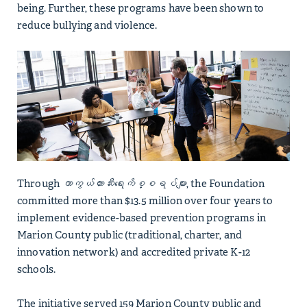
being. Further, these programs have been shown to
reduce bullying and violence.
Through
ကာကွယ်တားဆီးရေးကိစ္စရပ်များ
, the Foundation
committed more than $13.5 million over four years to
implement evidence-based prevention programs in
Marion County public (traditional, charter, and
innovation network) and accredited private K-12
schools.
The initiative served 159 Marion County public and