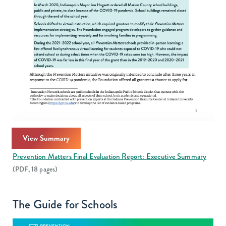
View Summary
Prevention Matters Final Evaluation Report: Executive Summary
(PDF, 18 pages)
The Guide for Schools