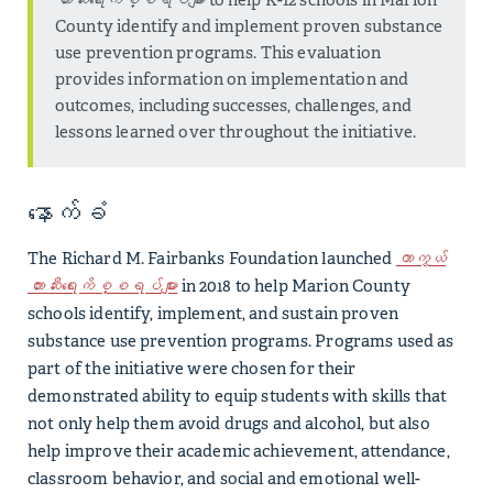
County identify and implement proven substance
use prevention programs. This evaluation
provides information on implementation and
outcomes, including successes, challenges, and
lessons learned over throughout the initiative.
နောက်ခံ
The Richard M. Fairbanks Foundation launched
ကာကွယ်
တားဆီးရေးကိစ္စရပ်များ
in 2018 to help Marion County
schools identify, implement, and sustain proven
substance use prevention programs. Programs used as
part of the initiative were chosen for their
demonstrated ability to equip students with skills that
not only help them avoid drugs and alcohol, but also
help improve their academic achievement, attendance,
classroom behavior, and social and emotional well-