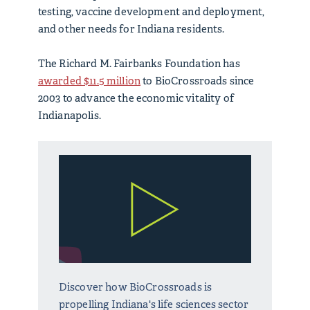
testing, vaccine development and deployment,
and other needs for Indiana residents.
The Richard M. Fairbanks Foundation has
awarded $11.5 million
to BioCrossroads since
2003 to advance the economic vitality of
Indianapolis.
Discover how BioCrossroads is
propelling Indiana's life sciences sector