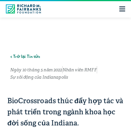
< Trở lại Tin tức
Ngày 10 tháng 5 năm 2022
Nhân viên RMFF
Sự sôi động của Indianapolis
BioCrossroads thúc đẩy hợp tác và
phát triển trong ngành khoa học
đời sống của Indiana.