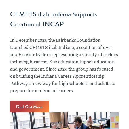
CEMETS iLab Indiana Supports
Creation of INCAP
In December 2023, the Fairbanks Foundation
launched CEMETS iLab Indiana, a coalition of over
300 Hoosier leaders representing a variety of sectors
including business, K-12 education, higher education,
and government. Since 2023, the group has focused
on building the Indiana Career Apprenticeship
Pathway, a new way for high schoolers and adults to
prepare for in-demand careers.
Find Out More