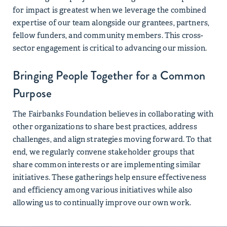
for impact is greatest when we leverage the combined
expertise of our team alongside our grantees, partners,
fellow funders, and community members. This cross-
sector engagement is critical to advancing our mission.
Bringing People Together for a Common
Purpose
The Fairbanks Foundation believes in collaborating with
other organizations to share best practices, address
challenges, and align strategies moving forward. To that
end, we regularly convene stakeholder groups that
share common interests or are implementing similar
initiatives. These gatherings help ensure effectiveness
and efficiency among various initiatives while also
allowing us to continually improve our own work.