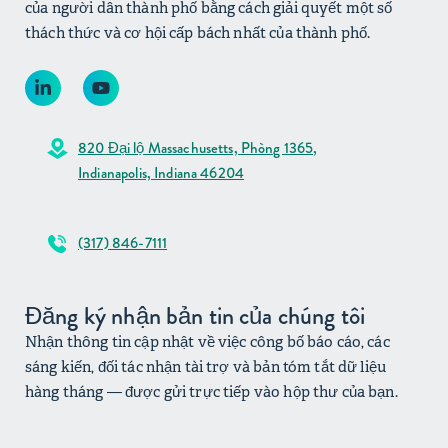
của người dân thành phố bằng cách giải quyết một số
thách thức và cơ hội cấp bách nhất của thành phố.
820 Đại lộ Massachusetts, Phòng 1365,
Indianapolis, Indiana 46204
(317) 846-7111
Đăng ký nhận bản tin của chúng tôi
Nhận thông tin cập nhật về việc công bố báo cáo, các
sáng kiến, đối tác nhận tài trợ và bản tóm tắt dữ liệu
hàng tháng — được gửi trực tiếp vào hộp thư của bạn.