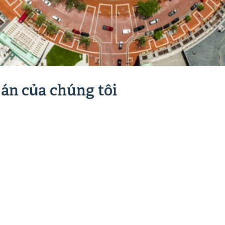
án của chúng tôi