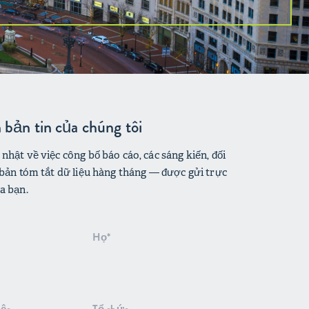
bản tin của chúng tôi
nhật về việc công bố báo cáo, các sáng kiến, đối
 bản tóm tắt dữ liệu hàng tháng — được gửi trực
a bạn.