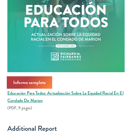
Informe completo
Educación Para Todos: Actualización Sobre La Equidad Racial En El
Condado De Marion
(PDF, 9 pages)
Additional Report