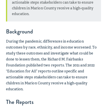
actionable steps stakeholders can take to ensure
children in Marion County receive a high-quality
education.
Background
During the pandemic, differences in education
outcomes by race, ethnicity, and income worsened. To
study these outcomes and investigate what could be
done to lessen them, the Richard M. Fairbanks
Foundation published two reports. The 2021 and 2022
“Education for All” reports outline specific and
actionable steps stakeholders can take to ensure
children in Marion County receive a high-quality
education.
The Reports