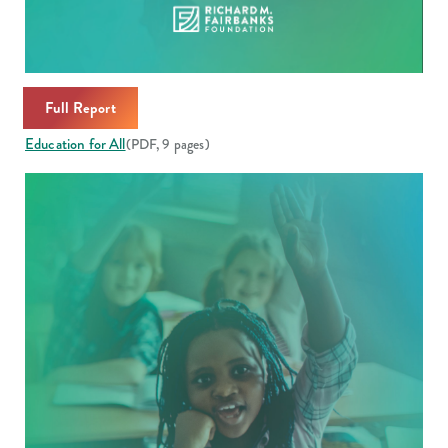
Full Report
Education for All
(PDF, 9 pages)