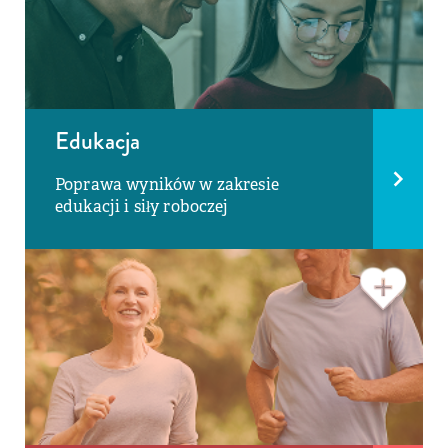
Edukacja
Poprawa wyników w zakresie
edukacji i siły roboczej