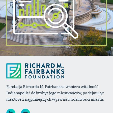
Fundacja Richarda M. Fairbanksa wspiera witalność
Indianapolis i dobrobyt jego mieszkańców, podejmując
niektóre z najpilniejszych wyzwań i możliwości miasta.