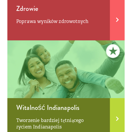
Zdrowie
Poprawa wyników zdrowotnych
Witalność Indianapolis
Tworzenie bardziej tętniącego
życiem Indianapolis