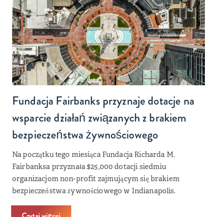
Fundacja Fairbanks przyznaje dotacje na
wsparcie działań związanych z brakiem
bezpieczeństwa żywnościowego
Na początku tego miesiąca Fundacja Richarda M.
Fairbanksa przyznała $25,000 dotacji siedmiu
organizacjom non-profit zajmującym się brakiem
bezpieczeństwa żywnościowego w Indianapolis.
Czytaj więcej