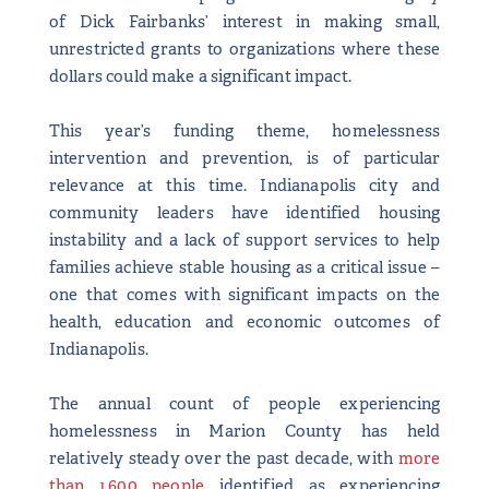
of Dick Fairbanks’ interest in making small,
unrestricted grants to organizations where these
dollars could make a significant impact.
This year’s funding theme, homelessness
intervention and prevention, is of particular
relevance at this time. Indianapolis city and
community leaders have identified housing
instability and a lack of support services to help
families achieve stable housing as a critical issue –
one that comes with significant impacts on the
health, education and economic outcomes of
Indianapolis.
The annual count of people experiencing
homelessness in Marion County has held
relatively steady over the past decade, with
more
than 1,600 people
identified as experiencing