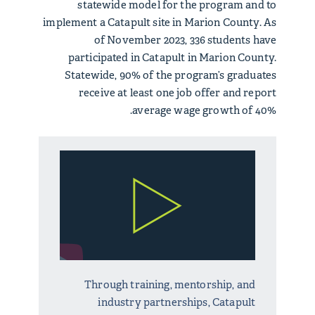
statewide model for the program and to
implement a Catapult site in Marion County. As
of November 2023, 336 students have
participated in Catapult in Marion County.
Statewide, 90% of the program’s graduates
receive at least one job offer and report
average wage growth of 40%.
Through training, mentorship, and
industry partnerships, Catapult