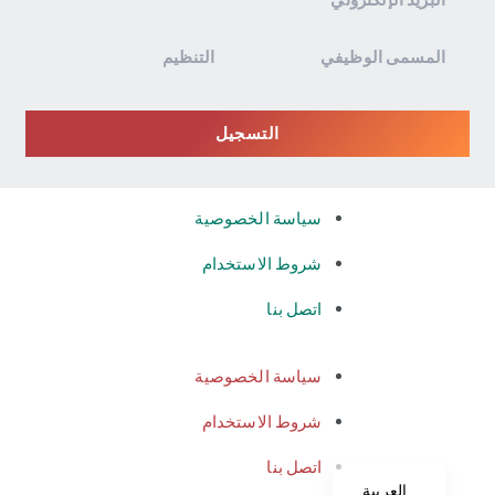
الإخبارية
التسجيل
سياسة الخصوصية
شروط الاستخدام
اتصل بنا
سياسة الخصوصية
شروط الاستخدام
اتصل بنا
العربية