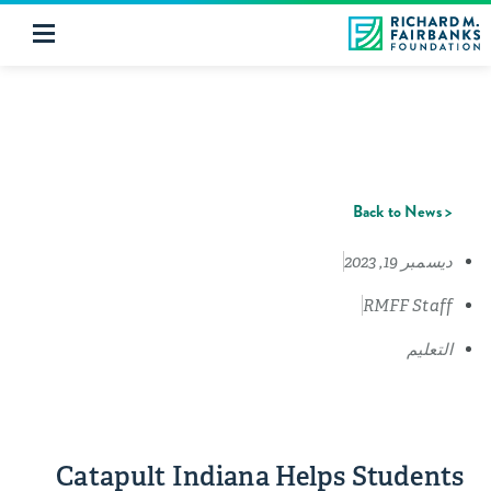
< Back to News
ديسمبر 19, 2023
RMFF Staff
التعليم
Catapult Indiana Helps Students