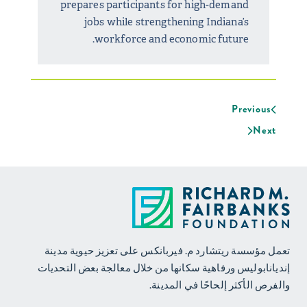
prepares participants for high-demand
jobs while strengthening Indiana’s
workforce and economic future.
Previous
Next
تعمل مؤسسة ريتشارد م. فيربانكس على تعزيز حيوية مدينة
إنديانابوليس ورفاهية سكانها من خلال معالجة بعض التحديات
والفرص الأكثر إلحاحًا في المدينة.