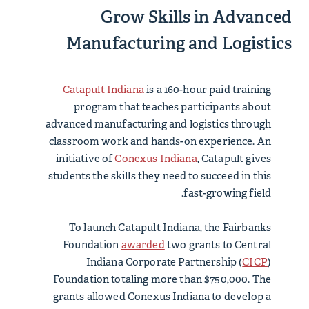
Grow Skills in Advanced
Manufacturing and Logistics
Catapult Indiana
is a 160-hour paid training
program that teaches participants about
advanced manufacturing and logistics through
classroom work and hands-on experience. An
initiative of
Conexus Indiana
, Catapult gives
students the skills they need to succeed in this
fast-growing field.
To launch Catapult Indiana, the Fairbanks
Foundation
awarded
two grants to Central
Indiana Corporate Partnership (
CICP
)
Foundation totaling more than $750,000. The
grants allowed Conexus Indiana to develop a