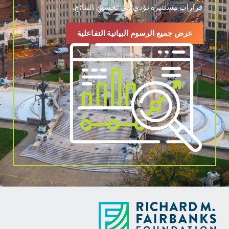
قرارات مستنيرة تؤدي إلى تحسين النتائج.
عرض جميع الرسوم البيانية التفاعلية