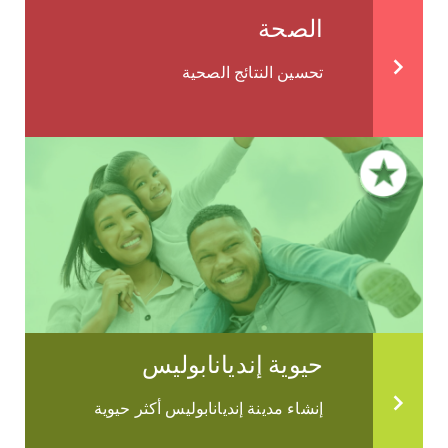
الصحة
تحسين النتائج الصحية
حيوية إنديانابوليس
إنشاء مدينة إنديانابوليس أكثر حيوية