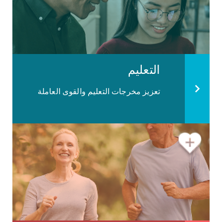
التعليم
تعزيز مخرجات التعليم والقوى العاملة