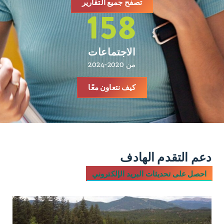
تصفح جميع التقارير
158
الاجتماعات
من 2020-2024
كيف نتعاون معًا
دعم التقدم الهادف
احصل على تحديثات البريد الإلكتروني