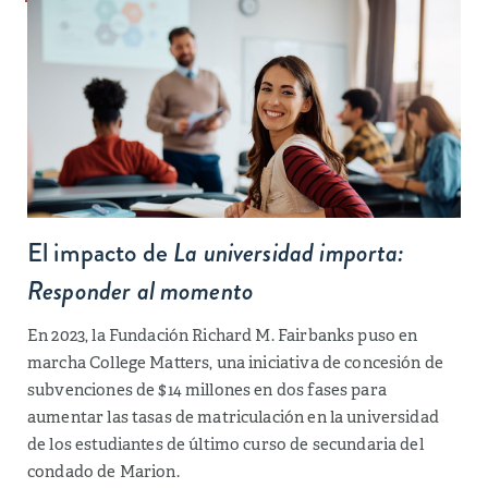
El impacto de
La universidad importa:
Responder al momento
En 2023, la Fundación Richard M. Fairbanks puso en
marcha College Matters, una iniciativa de concesión de
subvenciones de $14 millones en dos fases para
aumentar las tasas de matriculación en la universidad
de los estudiantes de último curso de secundaria del
condado de Marion.