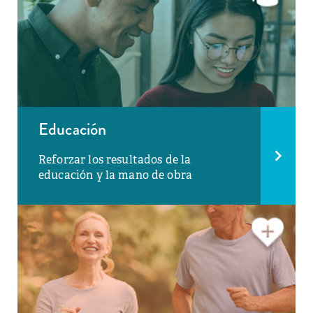
Educación
Reforzar los resultados de la
educación y la mano de obra