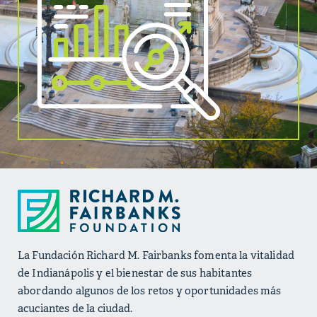
La Fundación Richard M. Fairbanks fomenta la vitalidad
de Indianápolis y el bienestar de sus habitantes
abordando algunos de los retos y oportunidades más
acuciantes de la ciudad.