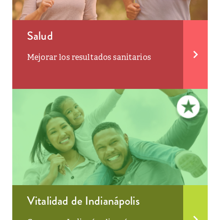
Salud
Mejorar los resultados sanitarios
Vitalidad de Indianápolis