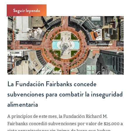
Seguir leyendo
La Fundación Fairbanks concede
subvenciones para combatir la inseguridad
alimentaria
A principios de este mes, la Fundación Richard M.
Fairbanks concedió subvenciones por valor de $25.000 a
siete organizaciones sin ánimo de lucro que luchan