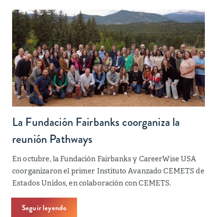
La Fundación Fairbanks coorganiza la
reunión Pathways
En octubre, la Fundación Fairbanks y CareerWise USA
coorganizaron el primer Instituto Avanzado CEMETS de
Estados Unidos, en colaboración con CEMETS.
Seguir leyendo