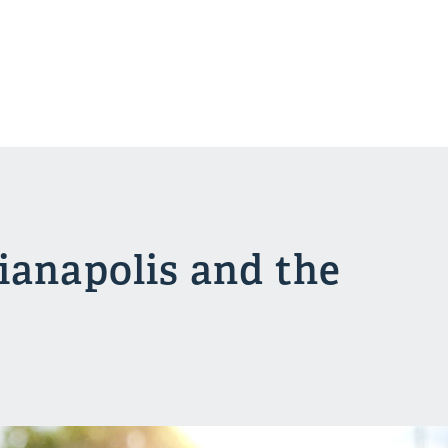
ianapolis and the