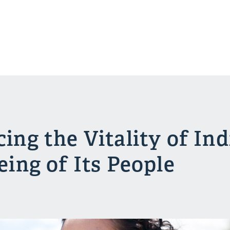
ing the Vitality of Ind
eing of Its People