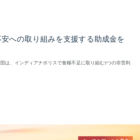
不安への取り組みを支援する助成金を
団は、インディアナポリスで食糧不足に取り組む7つの非営利