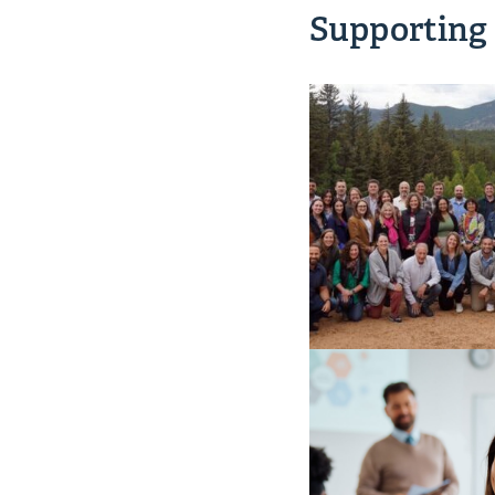
Supporting