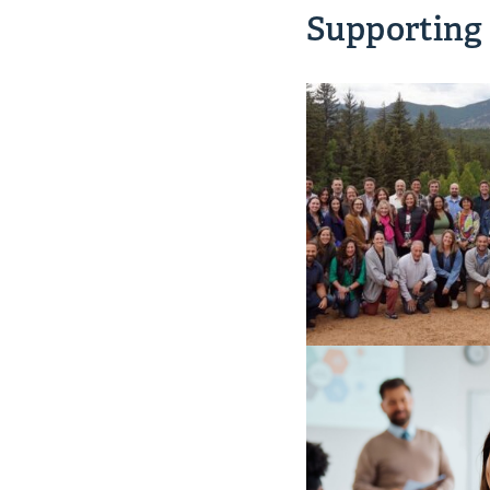
Supporting