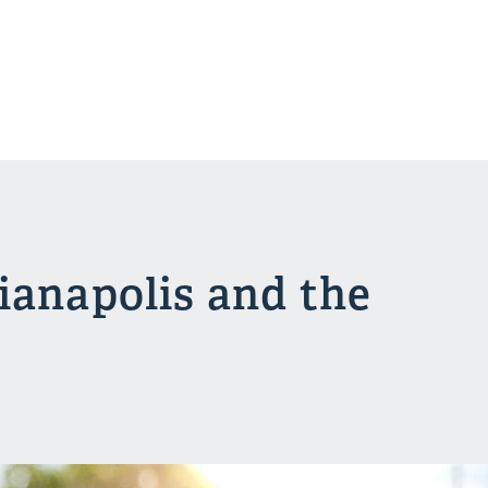
ianapolis and the