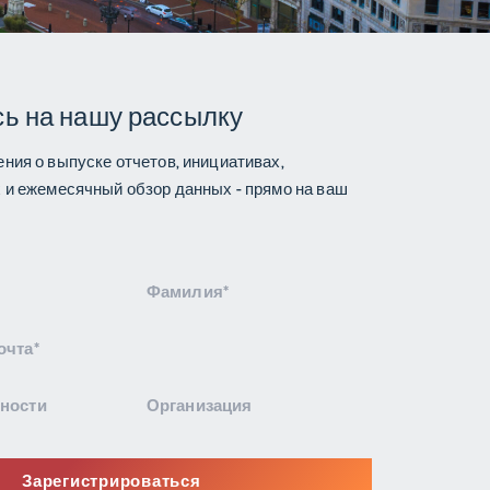
ь на нашу рассылку
ния о выпуске отчетов, инициативах,
 и ежемесячный обзор данных - прямо на ваш
Зарегистрироваться