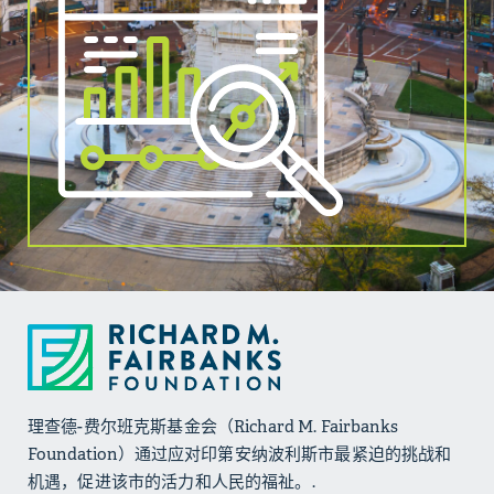
理查德-费尔班克斯基金会（Richard M. Fairbanks
Foundation）通过应对印第安纳波利斯市最紧迫的挑战和
机遇，促进该市的活力和人民的福祉。.