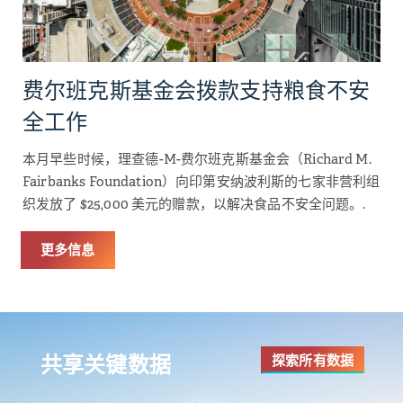
费尔班克斯基金会拨款支持粮食不安
全工作
本月早些时候，理查德-M-费尔班克斯基金会（Richard M.
Fairbanks Foundation）向印第安纳波利斯的七家非营利组
织发放了 $25,000 美元的赠款，以解决食品不安全问题。.
更多信息
共享关键数据
探索所有数据