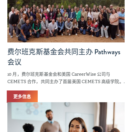
费尔班克斯基金会共同主办 Pathways
会议
10 月，费尔班克斯基金会和美国 CareerWise 公司与
CEMETS 合作，共同主办了首届美国 CEMETS 高级学院。.
更多信息