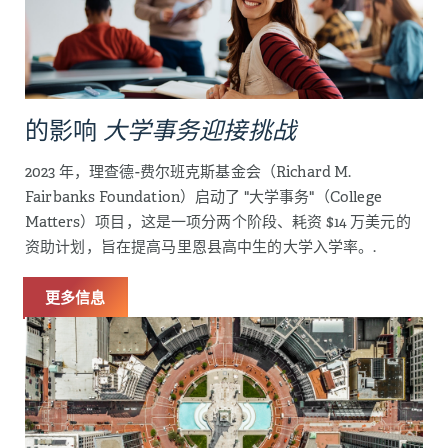
的影响
大学事务迎接挑战
2023 年，理查德-费尔班克斯基金会（Richard M.
Fairbanks Foundation）启动了 "大学事务"（College
Matters）项目，这是一项分两个阶段、耗资 $14 万美元的
资助计划，旨在提高马里恩县高中生的大学入学率。.
更多信息