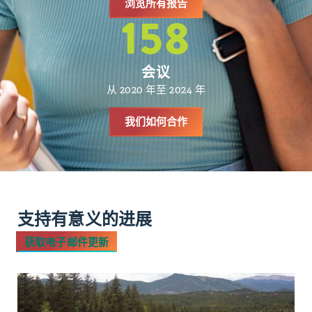
浏览所有报告
158
会议
从 2020 年至 2024 年
我们如何合作
支持有意义的进展
获取电子邮件更新