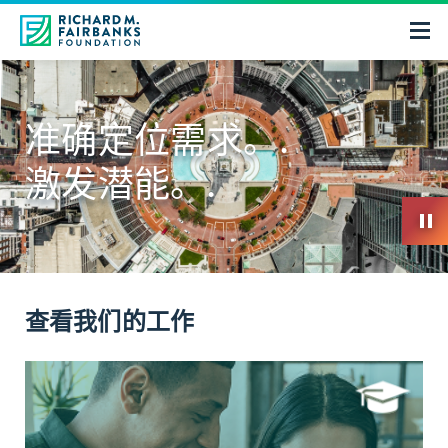
准确定位需求。.
激发潜能。.
查看我们的工作