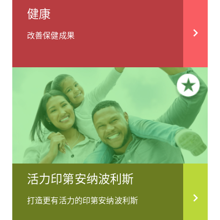
健康
改善保健成果
活力印第安纳波利斯
打造更有活力的印第安纳波利斯