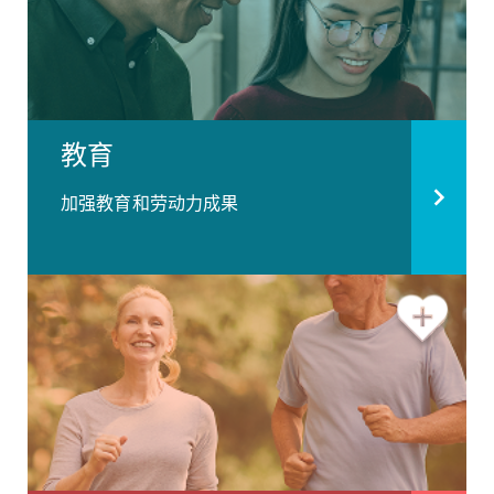
教育
加强教育和劳动力成果