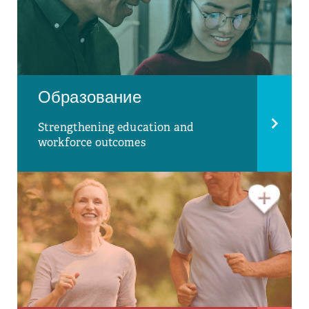
Образование
Strengthening education and
workforce outcomes