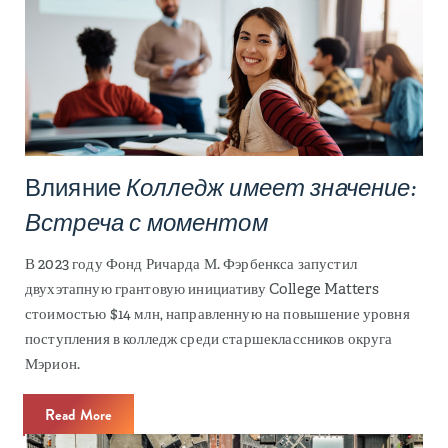
Влияние
Колледж имеет значение:
Встреча с моментом
В 2023 году Фонд Ричарда М. Фэрбенкса запустил
двухэтапную грантовую инициативу College Matters
стоимостью $14 млн, направленную на повышение уровня
поступления в колледж среди старшеклассников округа
Мэрион.
Read More