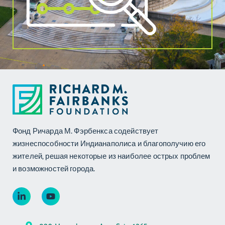
Фонд Ричарда М. Фэрбенкса содействует
жизнеспособности Индианаполиса и благополучию его
жителей, решая некоторые из наиболее острых проблем
и возможностей города.