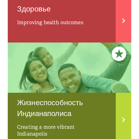
Здоровье
Improving health outcomes
Жизнеспособность
Индианаполиса
Creating a more vibrant
Indianapolis