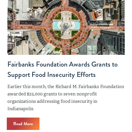
Fairbanks Foundation Awards Grants to
Support Food Insecurity Efforts
Earlier this month, the Richard M. Fairbanks Foundation
awarded $25,000 grants to seven nonprofit
organizations addressing food insecurity in
Indianapolis.
Read More