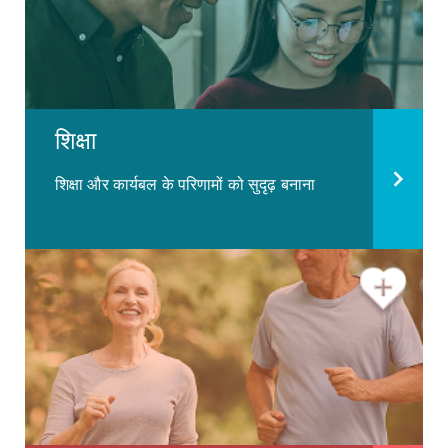
शिक्षा
शिक्षा और कार्यबल के परिणामों को सुदृढ़ बनाना