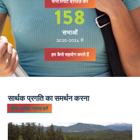
सभी रिपोर्ट ब्राउज़ करें
158
सभाओं
2020-2024 से
हम कैसे सहयोग करते हैं
सार्थक प्रगति का समर्थन करना
ईमेल अपडेट प्राप्त करें