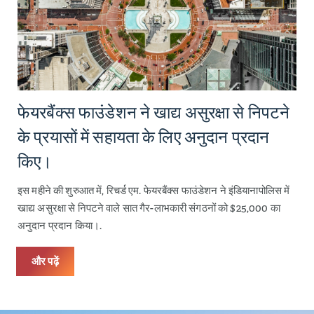
फेयरबैंक्स फाउंडेशन ने खाद्य असुरक्षा से निपटने
के प्रयासों में सहायता के लिए अनुदान प्रदान
किए।
इस महीने की शुरुआत में, रिचर्ड एम. फेयरबैंक्स फाउंडेशन ने इंडियानापोलिस में
खाद्य असुरक्षा से निपटने वाले सात गैर-लाभकारी संगठनों को $25,000 का
अनुदान प्रदान किया।.
और पढ़ें