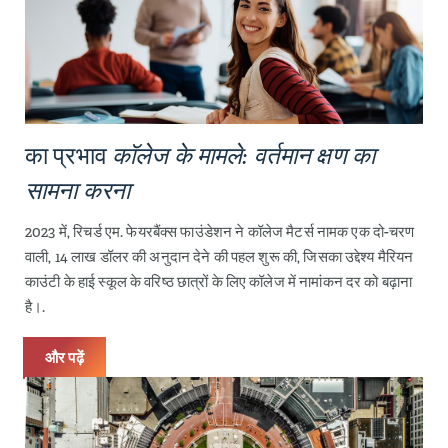
का प्रभाव
कॉलेज के मामले: वर्तमान क्षण का
सामना करना
2023 में, रिचर्ड एम. फेयरबैंक्स फाउंडेशन ने कॉलेज मैटर्स नामक एक दो-चरण
वाली, 14 लाख डॉलर की अनुदान देने की पहल शुरू की, जिसका उद्देश्य मैरियन
काउंटी के हाई स्कूल के वरिष्ठ छात्रों के लिए कॉलेज में नामांकन दर को बढ़ाना
है।.
और पढ़ें