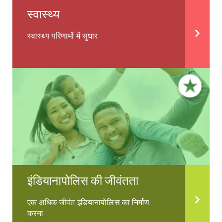
स्वास्थ्य
स्वास्थ्य परिणामों में सुधार
इंडियानापोलिस की जीवंतता
एक अधिक जीवंत इंडियानापोलिस का निर्माण
करना