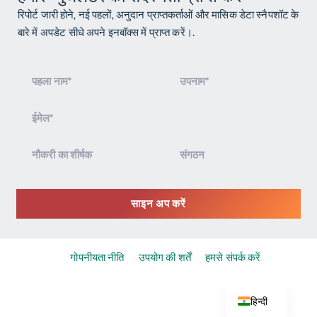
रिपोर्ट जारी होने, नई पहलों, अनुदान प्राप्तकर्ताओं और मासिक डेटा स्नैपशॉट के
बारे में अपडेट सीधे अपने इनबॉक्स में प्राप्त करें।.
वृत्त
पत्र
शामिल
होना
साइन अप करें
गोपनीयता नीति
उपयोग की शर्तें
हमसे संपर्क करें
हिन्दी