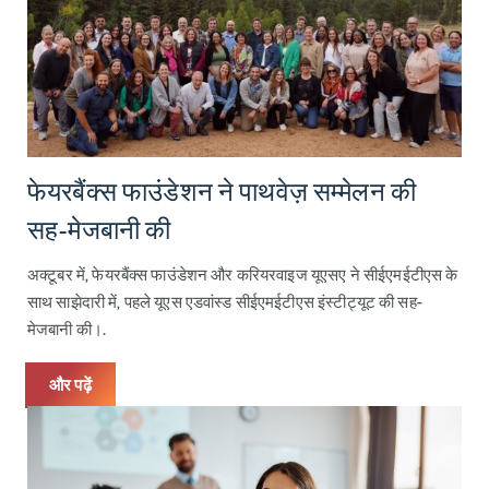
फेयरबैंक्स फाउंडेशन ने पाथवेज़ सम्मेलन की
सह-मेजबानी की
अक्टूबर में, फेयरबैंक्स फाउंडेशन और करियरवाइज यूएसए ने सीईएमईटीएस के
साथ साझेदारी में, पहले यूएस एडवांस्ड सीईएमईटीएस इंस्टीट्यूट की सह-
मेजबानी की।.
और पढ़ें